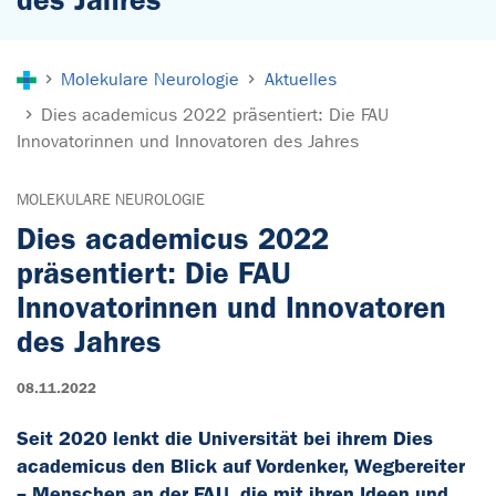
Sie sind hier:
Molekulare Neurologie
Aktuelles
Dies academicus 2022 präsentiert: Die FAU
Innovatorinnen und Innovatoren des Jahres
MOLEKULARE NEUROLOGIE
Dies academicus 2022
präsentiert: Die FAU
Innovatorinnen und Innovatoren
des Jahres
08.11.2022
Seit 2020 lenkt die Universität bei ihrem Dies
academicus den Blick auf Vordenker, Wegbereiter
– Menschen an der FAU, die mit ihren Ideen und