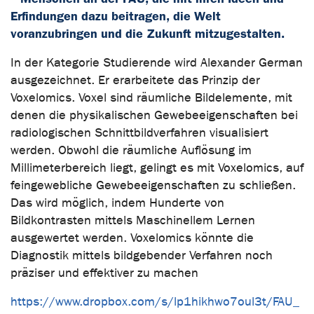
Erfindungen dazu beitragen, die Welt
voranzubringen und die Zukunft mitzugestalten.
In der Kategorie Studierende wird Alexander German
ausgezeichnet. Er erarbeitete das Prinzip der
Voxelomics. Voxel sind räumliche Bildelemente, mit
denen die physikalischen Gewebeeigenschaften bei
radiologischen Schnittbildverfahren visualisiert
werden. Obwohl die räumliche Auflösung im
Millimeterbereich liegt, gelingt es mit Voxelomics, auf
feingewebliche Gewebeeigenschaften zu schließen.
Das wird möglich, indem Hunderte von
Bildkontrasten mittels Maschinellem Lernen
ausgewertet werden. Voxelomics könnte die
Diagnostik mittels bildgebender Verfahren noch
präziser und effektiver zu machen
https://www.dropbox.com/s/lp1hikhwo7oul3t/FAU_