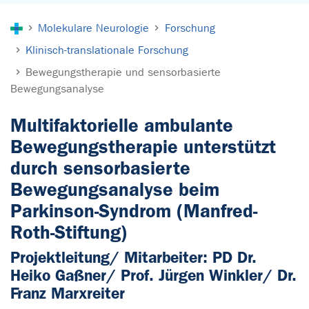
Sie sind hier:
Molekulare Neurologie
Forschung
Klinisch-translationale Forschung
Bewegungstherapie und sensorbasierte
Bewegungsanalyse
Multifaktorielle ambulante
Bewegungstherapie unterstützt
durch sensorbasierte
Bewegungsanalyse beim
Parkinson-Syndrom (Manfred-
Roth-Stiftung)
Projektleitung/ Mitarbeiter: PD Dr.
Heiko Gaßner/ Prof. Jürgen Winkler/ Dr.
Franz Marxreiter