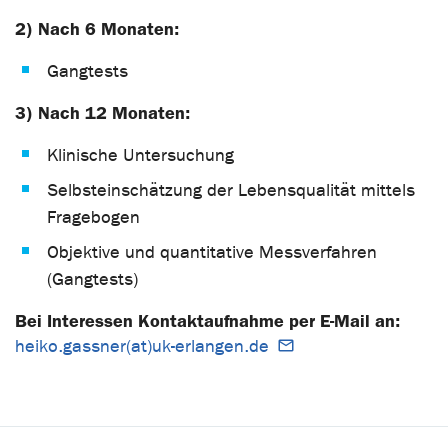
2) Nach 6 Monaten:
Gangtests
3) Nach 12 Monaten:
Klinische Untersuchung
Selbsteinschätzung der Lebensqualität mittels
Fragebogen
Objektive und quantitative Messverfahren
(Gangtests)
Bei Interessen Kontaktaufnahme per E-Mail an:
heiko.gassner(at)uk-erlangen.de