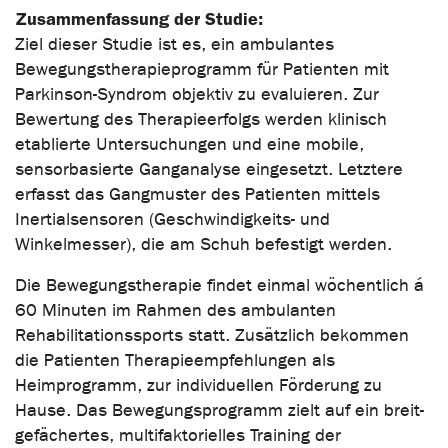
Zusammenfassung der Studie:
Ziel dieser Studie ist es, ein ambulantes
Bewegungstherapieprogramm für Patienten mit
Parkinson-Syndrom objektiv zu evaluieren. Zur
Bewertung des Therapieerfolgs werden klinisch
etablierte Untersuchungen und eine mobile,
sensorbasierte Ganganalyse eingesetzt. Letztere
erfasst das Gangmuster des Patienten mittels
Inertialsensoren (Geschwindigkeits- und
Winkelmesser), die am Schuh befestigt werden.
Die Bewegungstherapie findet einmal wöchentlich á
60 Minuten im Rahmen des ambulanten
Rehabilitationssports statt. Zusätzlich bekommen
die Patienten Therapieempfehlungen als
Heimprogramm, zur individuellen Förderung zu
Hause. Das Bewegungsprogramm zielt auf ein breit-
gefächertes, multifaktorielles Training der