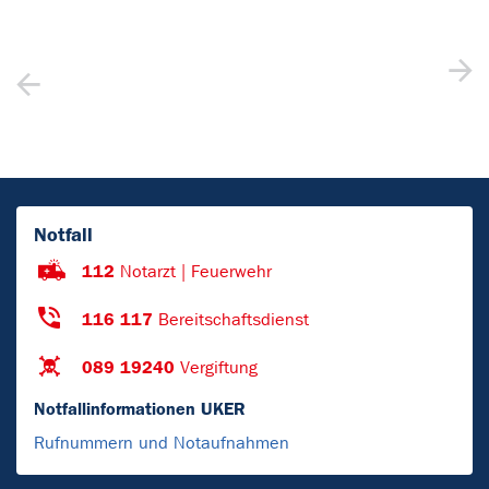
Notfall
112
Notarzt | Feuerwehr
116 117
Bereitschaftsdienst
089 19240
Vergiftung
Notfallinformationen UKER
Rufnummern und Notaufnahmen