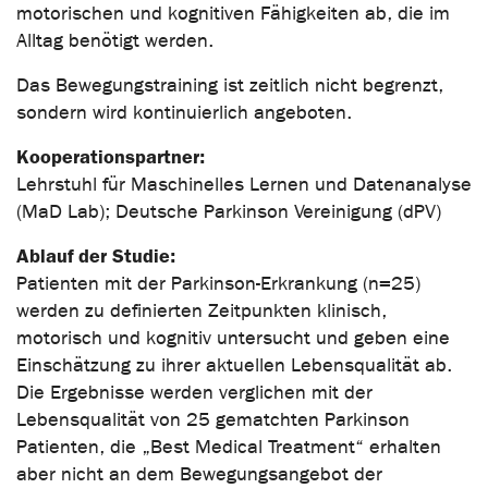
motorischen und kognitiven Fähigkeiten ab, die im
Alltag benötigt werden.
Das Bewegungstraining ist zeitlich nicht begrenzt,
sondern wird kontinuierlich angeboten.
Kooperationspartner:
Lehrstuhl für Maschinelles Lernen und Datenanalyse
(MaD Lab); Deutsche Parkinson Vereinigung (dPV)
Ablauf der Studie:
Patienten mit der Parkinson-Erkrankung (n=25)
werden zu definierten Zeitpunkten klinisch,
motorisch und kognitiv untersucht und geben eine
Einschätzung zu ihrer aktuellen Lebensqualität ab.
Die Ergebnisse werden verglichen mit der
Lebensqualität von 25 gematchten Parkinson
Patienten, die „Best Medical Treatment“ erhalten
aber nicht an dem Bewegungsangebot der