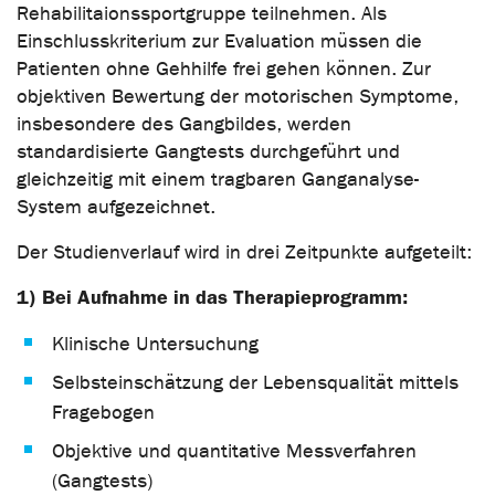
Rehabilitaionssportgruppe teilnehmen. Als
Einschlusskriterium zur Evaluation müssen die
Patienten ohne Gehhilfe frei gehen können. Zur
objektiven Bewertung der motorischen Symptome,
insbesondere des Gangbildes, werden
standardisierte Gangtests durchgeführt und
gleichzeitig mit einem tragbaren Ganganalyse-
System aufgezeichnet.
Der Studienverlauf wird in drei Zeitpunkte aufgeteilt:
1) Bei Aufnahme in das Therapieprogramm:
Klinische Untersuchung
Selbsteinschätzung der Lebensqualität mittels
Fragebogen
Objektive und quantitative Messverfahren
(Gangtests)