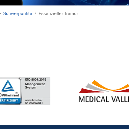
Schwerpunkte
Essenzieller Tremor