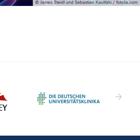
© James Steidl und Sebastian Kaulitzki / fotolia.com