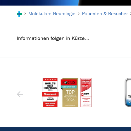
Sie sind hier:
Molekulare Neurologie
Patienten & Besucher
Informationen folgen in Kürze...