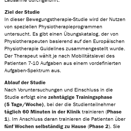
Lausanne durchgeführt.
Ziel der Studie
In dieser Bewegungstherapie-Studie wird der Nutzen
von speziellen Physiotherapieprogrammen
untersucht. Es gibt einen Übungskatalog, der von
Physiotherapeuten basierend auf den Europäischen
Physiotherapie Guidelines zusammengestellt wurde.
Der Therapeut wählt je nach Mobilitätslevel des
Patienten 7-10 Aufgaben aus einem vordefinierten
Aufgaben-Spektrum aus.
Ablauf der Studie
Nach Voruntersuchungen und Einschluss in die
zehntägige Trainingsphase
Studie erfolgt eine
(5 Tage/Woche)
, bei der die Studienteilnehmer
täglich 60 Minuten in der Klinik
Phase
trainieren (
1
). Im Anschluss daran trainieren die Patienten über
fünf Wochen selbständig zu Hause
Phase 2
(
). Sie