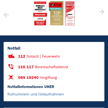
Notfall
112
Notarzt | Feuerwehr
116 117
Bereitschaftsdienst
089 19240
Vergiftung
Notfallinformationen UKER
Rufnummern und Notaufnahmen