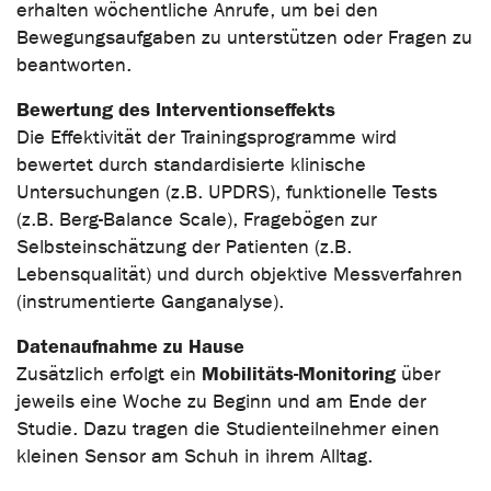
erhalten wöchentliche Anrufe, um bei den
Bewegungsaufgaben zu unterstützen oder Fragen zu
beantworten.
Bewertung des Interventionseffekts
Die Effektivität der Trainingsprogramme wird
bewertet durch standardisierte klinische
Untersuchungen (z.B. UPDRS), funktionelle Tests
(z.B. Berg-Balance Scale), Fragebögen zur
Selbsteinschätzung der Patienten (z.B.
Lebensqualität) und durch objektive Messverfahren
(instrumentierte Ganganalyse).
Datenaufnahme zu Hause
Mobilitäts-Monitoring
Zusätzlich erfolgt ein
über
jeweils eine Woche zu Beginn und am Ende der
Studie. Dazu tragen die Studienteilnehmer einen
kleinen Sensor am Schuh in ihrem Alltag.