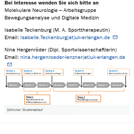
Bei Interesse wenden Sie sich bitte an
Molekulare Neurologie – Arbeitsgruppe
Bewegungsanalyse und Digitale Medizin
Isabelle Teckenburg (M. A. Sporttherapeutin)
Email:
Isabelle.Teckenburg(at)uk-erlangen.de
Nina Hergenröder (Dipl. Sportwissenschaftlerin)
Email:
nina.hergenroeder-lenzner(at)uk-erlangen.de
Zeitlicher Studienablauf