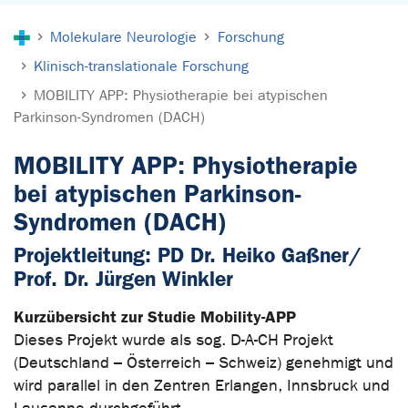
Sie sind hier:
Molekulare Neurologie
Forschung
Klinisch-translationale Forschung
MOBILITY APP: Physiotherapie bei atypischen
Parkinson-Syndromen (DACH)
MOBILITY APP: Physiotherapie
bei atypischen Parkinson-
Syndromen (DACH)
Projektleitung: PD Dr. Heiko Gaßner/
Prof. Dr. Jürgen Winkler
Kurzübersicht zur Studie Mobility-APP
Dieses Projekt wurde als sog. D-A-CH Projekt
(Deutschland – Österreich – Schweiz) genehmigt und
wird parallel in den Zentren Erlangen, Innsbruck und