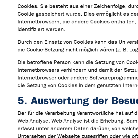
Cookies. Sie besteht aus einer Zeichenfolge, d
Cookie gespeichert wurde. Dies ermöglicht es de
Internetbrowsern, die andere Cookies enthalten,
identifiziert werden.
Durch den Einsatz von Cookies kann das Universit
die Cookie-Setzung nicht möglich wären (z. B. Lo
Die betroffene Person kann die Setzung von Cook
Internetbrowsers verhindern und damit der Setzu
Internetbrowser oder andere Softwareprogramme g
die Setzung von Cookies in dem genutzten Intern
5. Auswertung der Besu
Der für die Verarbeitung Verantwortliche hat au
Web-Analyse. Web-Analyse ist die Erhebung, Sam
erfasst unter anderem Daten darüber, von welche
Unterseiten der Webseite zugegriffen oder wie of