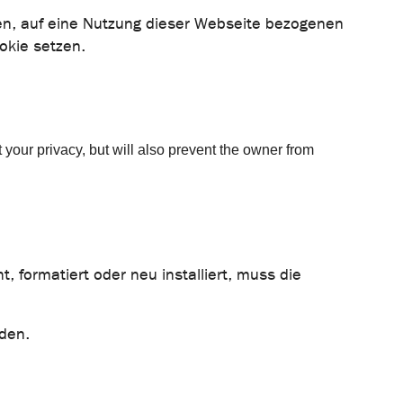
ten, auf eine Nutzung dieser Webseite bezogenen
okie setzen.
your privacy, but will also prevent the owner from
 formatiert oder neu installiert, muss die
den.