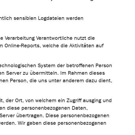
chtlich sensiblen Logdateien werden
Verarbeitung Verantwortliche nutzt die
nline-Reports, welche die Aktivitäten auf
stechnologischen System der betroffenen Person
n Server zu übermitteln. Im Rahmen dieses
enen Person, die uns unter anderem dazu dient,
 der Ort, von welchem ein Zugriff ausging und
rden diese personenbezogenen Daten,
n Server übertragen. Diese personenbezogenen
t werden. Wir geben diese personenbezogenen