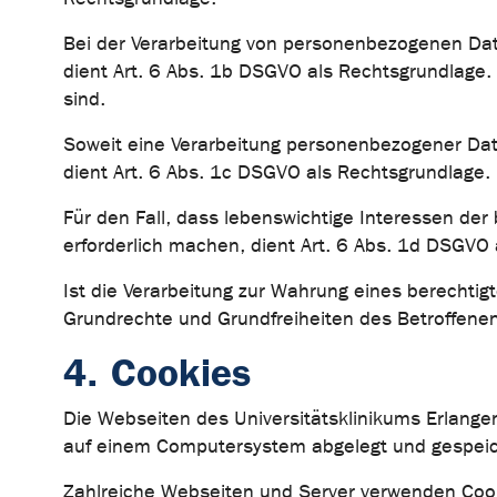
Bei der Verarbeitung von personenbezogenen Daten,
dient Art. 6 Abs. 1b DSGVO als Rechtsgrundlage. 
sind.
Soweit eine Verarbeitung personenbezogener Daten z
dient Art. 6 Abs. 1c DSGVO als Rechtsgrundlage.
Für den Fall, dass lebenswichtige Interessen de
erforderlich machen, dient Art. 6 Abs. 1d DSGVO
Ist die Verarbeitung zur Wahrung eines berechtigt
Grundrechte und Grundfreiheiten des Betroffenen 
4. Cookies
Die Webseiten des Universitätsklinikums Erlange
auf einem Computersystem abgelegt und gespeic
Zahlreiche Webseiten und Server verwenden Cooki