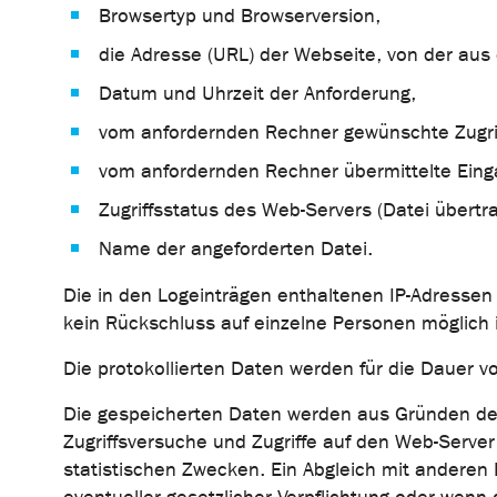
Browsertyp und Browserversion,
die Adresse (URL) der Webseite, von der aus 
Datum und Uhrzeit der Anforderung,
vom anfordernden Rechner gewünschte Zugri
vom anfordernden Rechner übermittelte Eing
Zugriffsstatus des Web-Servers (Datei übertr
Name der angeforderten Datei.
Die in den Logeinträgen enthaltenen IP-Adress
kein Rückschluss auf einzelne Personen möglich i
Die protokollierten Daten werden für die Dauer 
Die gespeicherten Daten werden aus Gründen der 
Zugriffsversuche und Zugriffe auf den Web-Serv
statistischen Zwecken. Ein Abgleich mit anderen 