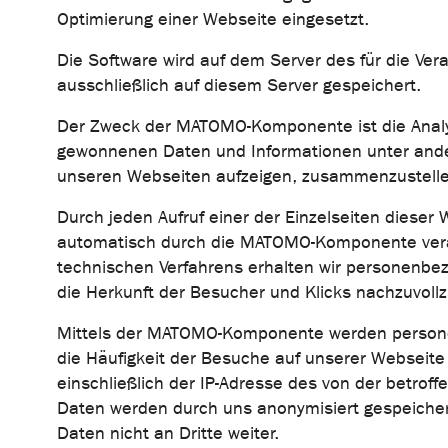
Optimierung einer Webseite eingesetzt.
Die Software wird auf dem Server des für die Ver
ausschließlich auf diesem Server gespeichert.
Der Zweck der MATOMO-Komponente ist die Analyse
gewonnenen Daten und Informationen unter ander
unseren Webseiten aufzeigen, zusammenzustelle
Durch jeden Aufruf einer der Einzelseiten diese
automatisch durch die MATOMO-Komponente veran
technischen Verfahrens erhalten wir personenbez
die Herkunft der Besucher und Klicks nachzuvollz
Mittels der MATOMO-Komponente werden personenbe
die Häufigkeit der Besuche auf unserer Webseit
einschließlich der IP-Adresse des von der betro
Daten werden durch uns anonymisiert gespeicher
Daten nicht an Dritte weiter.