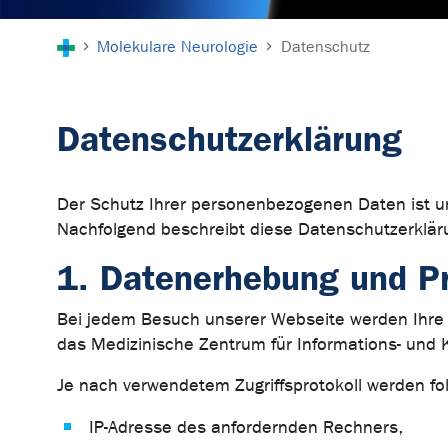
Sie sind hier:
Molekulare Neurologie
Datenschutz
Datenschutzerklärung
Der Schutz Ihrer personenbezogenen Daten ist un
Nachfolgend beschreibt diese Datenschutzerklär
1. Datenerhebung und Pr
Bei jedem Besuch unserer Webseite werden Ihre 
das Medizinische Zentrum für Informations- und 
Je nach verwendetem Zugriffsprotokoll werden f
IP-Adresse des anfordernden Rechners,