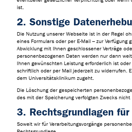
eventueller gesetzlicher Verpflichtung oder wenn 
ist.
2. Sonstige Datenerhebu
Die Nutzung unserer Webseite ist in der Regel 
eines Formulars oder per E-Mail – zur Verfügung 
Abwicklung mit Ihnen geschlossener Verträge ode
personenbezogenen Daten werden nur dann weiter
Ihnen gewünschten Leistung erforderlich ist oder S
schriftlich oder per Mail jederzeit zu widerrufen.
dem Universitätsklinikum zugeht.
Die Löschung der gespeicherten personenbezogenen
des mit der Speicherung verfolgten Zwecks nicht 
3. Rechtsgrundlagen für
Soweit wir für Verarbeitungsvorgänge personenbez
Rechtsgrundlage.