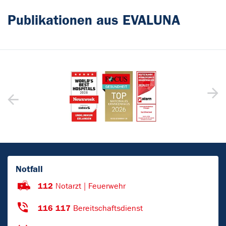
Publikationen aus EVALUNA
Notfall
112
Notarzt | Feuerwehr
116 117
Bereitschaftsdienst