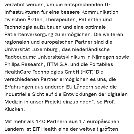
verzahnt werden, um die entsprechenden IT-
Infrastrukturen für eine bessere Kommunikation
zwischen Ärzten, Therapeuten, Patienten und
Technologie aufzubauen und eine optimale
Patientenversorgung zu ermöglichen. Die weiteren
regionalen und europäischen Partner sind die
Universität Luxemburg , das niederländische
Radboudumc Universitätsklinikum in Nijmegen sowie
Philips Research, ITTM S.A. und die Portabiles
HealthCare Technologies GmbH (HCT)"Die
verschiedenen Partner ermöglichen es uns, die
Erfahrungen aus anderen EU-Ländern sowie die
industrielle Sicht auf die Entwicklungen der digitalen
Medizin in unser Projekt einzubinden", so Prof.
Klucken.
Mit mehr als 140 Partnern aus 17 europäischen
Ländern ist EIT Health eine der weltweit größten