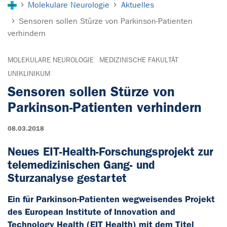
Molekulare Neurologie
Aktuelles
Sensoren sollen Stürze von Parkinson-Patienten
verhindern
MOLEKULARE NEUROLOGIE
MEDIZINISCHE FAKULTÄT
UNIKLINIKUM
Sensoren sollen Stürze von
Parkinson-Patienten verhindern
08.03.2018
Neues EIT-Health-Forschungsprojekt zur
telemedizinischen Gang- und
Sturzanalyse gestartet
Ein für Parkinson-Patienten wegweisendes Projekt
des European Institute of Innovation and
Technology Health (EIT Health) mit dem Titel