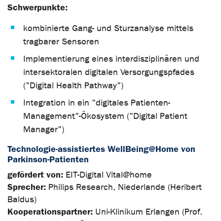
Schwerpunkte:
kombinierte Gang- und Sturzanalyse mittels
tragbarer Sensoren
Implementierung eines interdisziplinären und
intersektoralen digitalen Versorgungspfades
("Digital Health Pathway")
Integration in ein "digitales Patienten-
Management"-Ökosystem ("Digital Patient
Manager")
Technologie-assistiertes WellBeing@Home von
Parkinson-Patienten
gefördert von:
EIT-Digital Vital@home
Sprecher:
Philips Research, Niederlande (Heribert
Baldus)
Kooperationspartner:
Uni-Klinikum Erlangen (Prof.