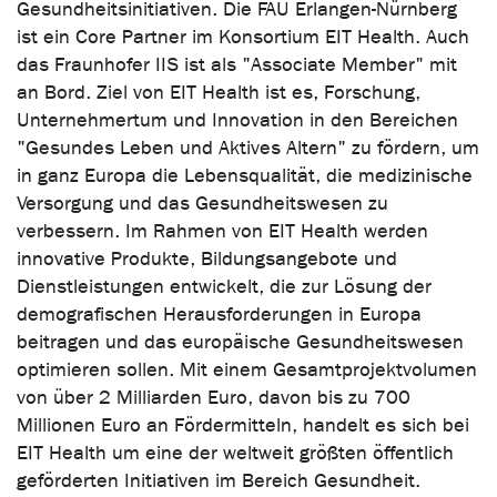
Gesundheitsinitiativen. Die FAU Erlangen-Nürnberg
ist ein Core Partner im Konsortium EIT Health. Auch
das Fraunhofer IIS ist als "Associate Member" mit
an Bord. Ziel von EIT Health ist es, Forschung,
Unternehmertum und Innovation in den Bereichen
"Gesundes Leben und Aktives Altern" zu fördern, um
in ganz Europa die Lebensqualität, die medizinische
Versorgung und das Gesundheitswesen zu
verbessern. Im Rahmen von EIT Health werden
innovative Produkte, Bildungsangebote und
Dienstleistungen entwickelt, die zur Lösung der
demografischen Herausforderungen in Europa
beitragen und das europäische Gesundheitswesen
optimieren sollen. Mit einem Gesamtprojektvolumen
von über 2 Milliarden Euro, davon bis zu 700
Millionen Euro an Fördermitteln, handelt es sich bei
EIT Health um eine der weltweit größten öffentlich
geförderten Initiativen im Bereich Gesundheit.