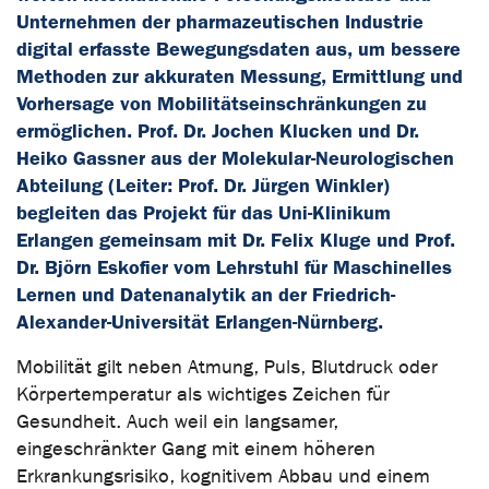
Unternehmen der pharmazeutischen Industrie
digital erfasste Bewegungsdaten aus, um bessere
Methoden zur akkuraten Messung, Ermittlung und
Vorhersage von Mobilitätseinschränkungen zu
ermöglichen. Prof. Dr. Jochen Klucken und Dr.
Heiko Gassner aus der Molekular-Neurologischen
Abteilung (Leiter: Prof. Dr. Jürgen Winkler)
begleiten das Projekt für das Uni-Klinikum
Erlangen gemeinsam mit Dr. Felix Kluge und Prof.
Dr. Björn Eskofier vom Lehrstuhl für Maschinelles
Lernen und Datenanalytik an der Friedrich-
Alexander-Universität Erlangen-Nürnberg.
Mobilität gilt neben Atmung, Puls, Blutdruck oder
Körpertemperatur als wichtiges Zeichen für
Gesundheit. Auch weil ein langsamer,
eingeschränkter Gang mit einem höheren
Erkrankungsrisiko, kognitivem Abbau und einem