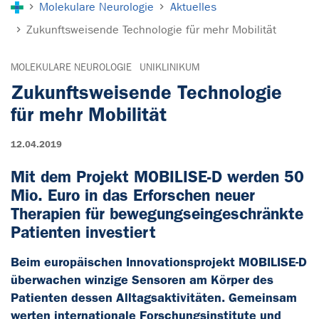
Molekulare Neurologie
Aktuelles
Zukunftsweisende Technologie für mehr Mobilität
MOLEKULARE NEUROLOGIE
UNIKLINIKUM
Zukunftsweisende Technologie
für mehr Mobilität
12.04.2019
Mit dem Projekt MOBILISE-D werden 50
Mio. Euro in das Erforschen neuer
Therapien für bewegungseingeschränkte
Patienten investiert
Beim europäischen Innovationsprojekt MOBILISE-D
überwachen winzige Sensoren am Körper des
Patienten dessen Alltagsaktivitäten. Gemeinsam
werten internationale Forschungsinstitute und