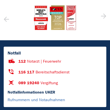
Notfall
112
Notarzt | Feuerwehr
116 117
Bereitschaftsdienst
089 19240
Vergiftung
Notfallinformationen UKER
Rufnummern und Notaufnahmen