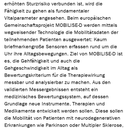
erhöhten Sturzrisiko verbunden ist, wird die
Fähigkeit zu gehen als fundamentaler
Vitalparameter angesehen. Beim europäischen
Gemeinschaftsprojekt MOBILISE-D werden mittels
wegweisender Technologie die Mobilitätsdaten der
teilnehmenden Patienten ausgewertet: Kaum
briefmarkengroße Sensoren erfassen rund um die
Uhr ihre Alltagsbewegungen. Ziel von MOBILISE-D ist
es, die Gehfähigkeit und auch die
Gehgeschwindigkeit im Alltag als
Bewertungskriterium für die Therapiewirkung
messbar und analysierbar zu machen. Aus den
validierten Messergebnissen entsteht ein
medizinisches Bewertungssystem, auf dessen
Grundlage neue Instrumente, Therapien und
Medikamente entwickelt werden sollen. Diese sollen
die Mobilität von Patienten mit neurodegenerativen
Erkrankungen wie Parkinson oder Multipler Sklerose,