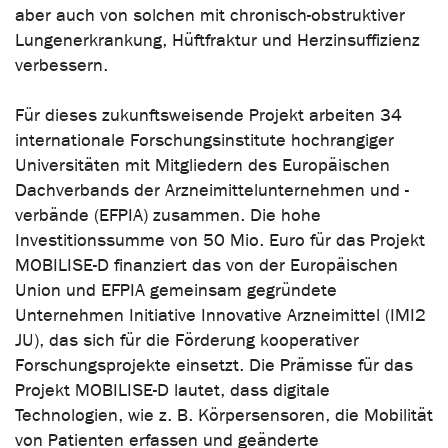
aber auch von solchen mit chronisch-obstruktiver
Lungenerkrankung, Hüftfraktur und Herzinsuffizienz
verbessern.
Für dieses zukunftsweisende Projekt arbeiten 34
internationale Forschungsinstitute hochrangiger
Universitäten mit Mitgliedern des Europäischen
Dachverbands der Arzneimittelunternehmen und -
verbände (EFPIA) zusammen. Die hohe
Investitionssumme von 50 Mio. Euro für das Projekt
MOBILISE-D finanziert das von der Europäischen
Union und EFPIA gemeinsam gegründete
Unternehmen Initiative Innovative Arzneimittel (IMI2
JU), das sich für die Förderung kooperativer
Forschungsprojekte einsetzt. Die Prämisse für das
Projekt MOBILISE-D lautet, dass digitale
Technologien, wie z. B. Körpersensoren, die Mobilität
von Patienten erfassen und geänderte