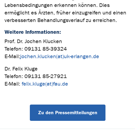
Lebensbedingungen erkennen können. Dies
ermöglicht es Ärzten, früher einzugreifen und einen
verbesserten Behandlungsverlauf zu erreichen.
Weitere Informationen:
Prof. Dr. Jochen Klucken
Telefon: 09131 85-39324
E-Mail:
jochen.klucken(at)uk-erlangen.de
Dr. Felix Kluge
Telefon: 09131 85-27921
E-Mail:
felix.kluge(at)fau.de
Zu den Pressemitteilungen