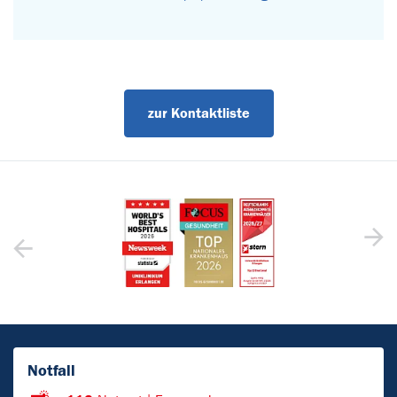
zur Kontaktliste
Notfall