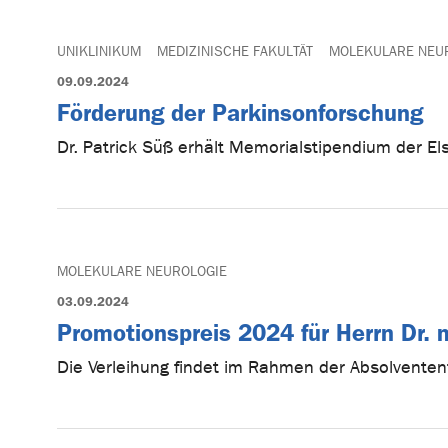
UNIKLINIKUM
MEDIZINISCHE FAKULTÄT
MOLEKULARE NEU
09.09.2024
Förderung der Parkinsonforschung
Dr. Patrick Süß erhält Memorialstipendium der El
MOLEKULARE NEUROLOGIE
03.09.2024
Promotionspreis 2024 für Herrn Dr.
Die Verleihung findet im Rahmen der Absolvente