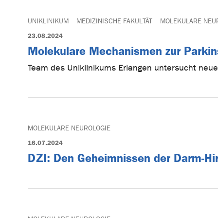
UNIKLINIKUM
MEDIZINISCHE FAKULTÄT
MOLEKULARE NEU
23.08.2024
Molekulare Mechanismen zur Parkin
Team des Uniklinikums Erlangen untersucht neue
MOLEKULARE NEUROLOGIE
16.07.2024
DZI: Den Geheimnissen der Darm-Hir