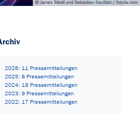
© James Steidl und Sebastian Kaulitzki / fotolia.com
Archiv
2026: 11 Pressemitteilungen
2025: 8 Pressemitteilungen
2024: 18 Pressemitteilungen
2023: 9 Pressemitteilungen
2022: 17 Pressemitteilungen