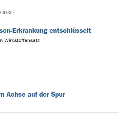
ROLOGIE
son-Erkrankung entschlüsselt
n Wirkstoffansatz
n Achse auf der Spur