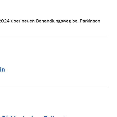
.2024 über neuen Behandlungsweg bei Parkinson
in