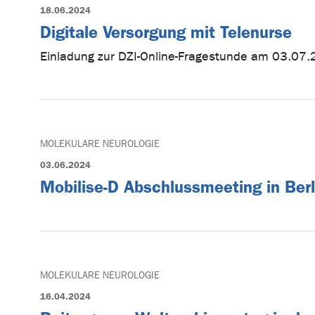
18.06.2024
Digitale Versorgung mit Telenurse
Einladung zur DZI-Online-Fragestunde am 03.07
MOLEKULARE NEUROLOGIE
03.06.2024
Mobilise-D Abschlussmeeting in Berl
MOLEKULARE NEUROLOGIE
16.04.2024