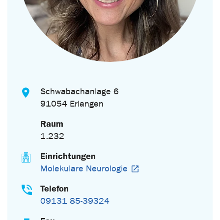
Schwabachanlage 6
91054 Erlangen
Raum
1.232
Einrichtungen
Molekulare Neurologie
Telefon
09131 85-39324