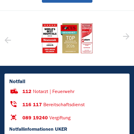
Notfall
112
Notarzt | Feuerwehr
116 117
Bereitschaftsdienst
089 19240
Vergiftung
Notfallinformationen UKER