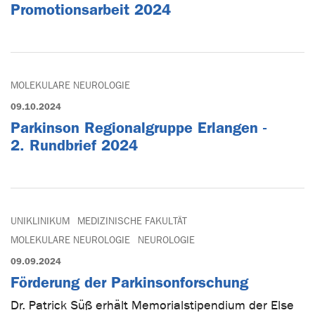
Promotionsarbeit 2024
MOLEKULARE NEUROLOGIE
09.10.2024
Parkinson Regionalgruppe Erlangen -
2. Rundbrief 2024
UNIKLINIKUM
MEDIZINISCHE FAKULTÄT
MOLEKULARE NEUROLOGIE
NEUROLOGIE
09.09.2024
Förderung der Parkinsonforschung
Dr. Patrick Süß erhält Memorialstipendium der Else