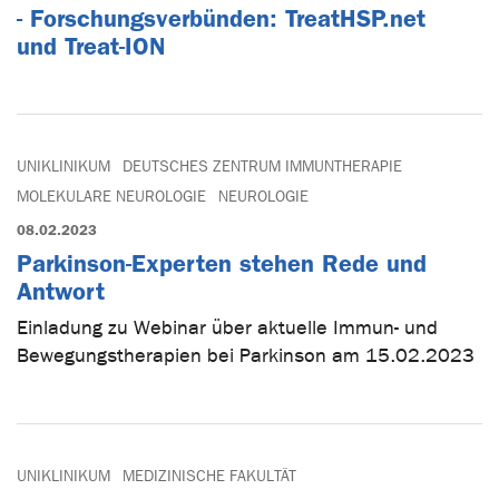
- Forschungsverbünden: TreatHSP.net
und Treat-ION
UNIKLINIKUM
DEUTSCHES ZENTRUM IMMUNTHERAPIE
MOLEKULARE NEUROLOGIE
NEUROLOGIE
08.02.2023
Parkinson-Experten stehen Rede und
Antwort
Einladung zu Webinar über aktuelle Immun- und
Bewegungstherapien bei Parkinson am 15.02.2023
UNIKLINIKUM
MEDIZINISCHE FAKULTÄT