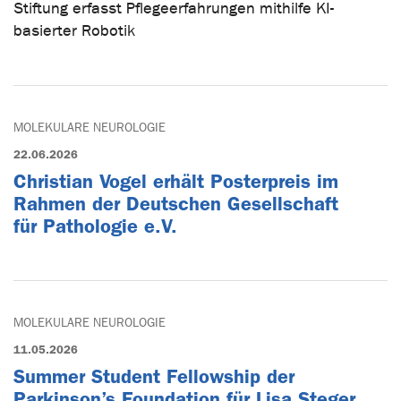
Stiftung erfasst Pflegeerfahrungen mithilfe KI-
basierter Robotik
MOLEKULARE NEUROLOGIE
22.06.2026
Christian Vogel erhält Posterpreis im
Rahmen der Deutschen Gesellschaft
für Pathologie e.V.
MOLEKULARE NEUROLOGIE
11.05.2026
Summer Student Fellowship der
Parkinson’s Foundation für Lisa Steger