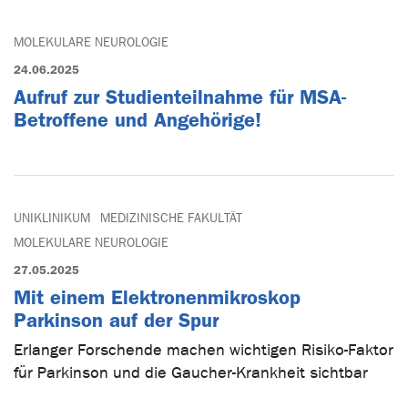
MOLEKULARE NEUROLOGIE
24.06.2025
Aufruf zur Studienteilnahme für MSA-
Betroffene und Angehörige!
UNIKLINIKUM
MEDIZINISCHE FAKULTÄT
MOLEKULARE NEUROLOGIE
27.05.2025
Mit einem Elektronenmikroskop
Parkinson auf der Spur
Erlanger Forschende machen wichtigen Risiko-Faktor
für Parkinson und die Gaucher-Krankheit sichtbar