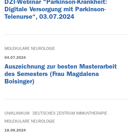
DZI-Webinar “Parkinson-Krankheit:
Digitale Versorgung mit Parkinson-
Telenurse“, 03.07.2024
MOLEKULARE NEUROLOGIE
04.07.2024
Auszeichnung zur besten Masterarbeit
des Semesters (Frau Magdalena
Bolsinger)
UNIKLINIKUM
DEUTSCHES ZENTRUM IMMUNTHERAPIE
MOLEKULARE NEUROLOGIE
18.06.2024