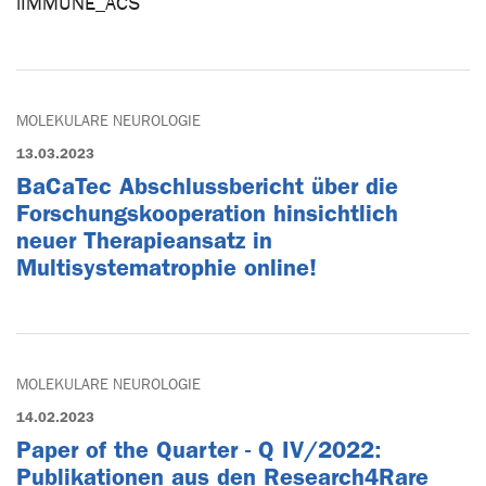
iIMMUNE_ACS
MOLEKULARE NEUROLOGIE
13.03.2023
BaCaTec Abschlussbericht über die
Forschungskooperation hinsichtlich
neuer Therapieansatz in
Multisystematrophie online!
MOLEKULARE NEUROLOGIE
14.02.2023
Paper of the Quarter - Q IV/2022:
Publikationen aus den Research4Rare