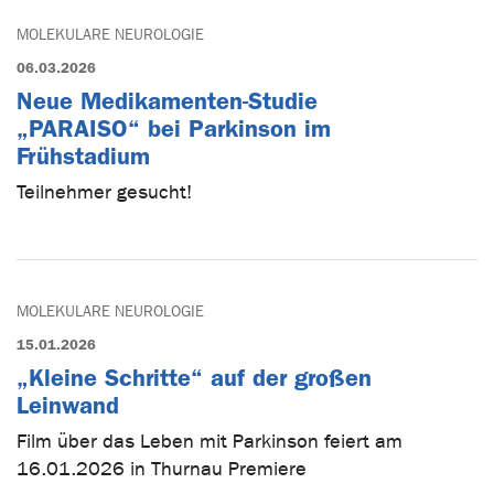
MOLEKULARE NEUROLOGIE
06.03.2026
Neue Medikamenten-Studie
„PARAISO“ bei Parkinson im
Frühstadium
Teilnehmer gesucht!
MOLEKULARE NEUROLOGIE
15.01.2026
„Kleine Schritte“ auf der großen
Leinwand
Film über das Leben mit Parkinson feiert am
16.01.2026 in Thurnau Premiere