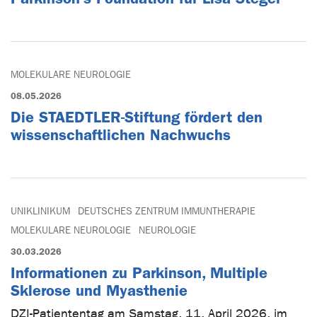
MOLEKULARE NEUROLOGIE
08.05.2026
Die STAEDTLER-Stiftung fördert den
wissenschaftlichen Nachwuchs
UNIKLINIKUM
DEUTSCHES ZENTRUM IMMUNTHERAPIE
MOLEKULARE NEUROLOGIE
NEUROLOGIE
30.03.2026
Informationen zu Parkinson, Multiple
Sklerose und Myasthenie
DZI-Patiententag am Samstag, 11. April 2026, im