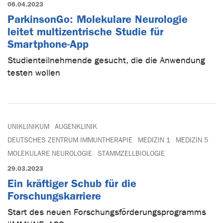
06.04.2023
ParkinsonGo: Molekulare Neurologie
leitet multizentrische Studie für
Smartphone-App
Studienteilnehmende gesucht, die die Anwendung
testen wollen
UNIKLINIKUM
AUGENKLINIK
DEUTSCHES ZENTRUM IMMUNTHERAPIE
MEDIZIN 1
MEDIZIN 5
MOLEKULARE NEUROLOGIE
STAMMZELLBIOLOGIE
29.03.2023
Ein kräftiger Schub für die
Forschungskarriere
Start des neuen Forschungsförderungsprogramms