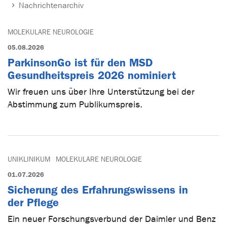
Nachrichtenarchiv
MOLEKULARE NEUROLOGIE
05.08.2026
ParkinsonGo ist für den MSD
Gesundheitspreis 2026 nominiert
Wir freuen uns über Ihre Unterstützung bei der
Abstimmung zum Publikumspreis.
UNIKLINIKUM
MOLEKULARE NEUROLOGIE
01.07.2026
Sicherung des Erfahrungswissens in
der Pflege
Ein neuer Forschungsverbund der Daimler und Benz