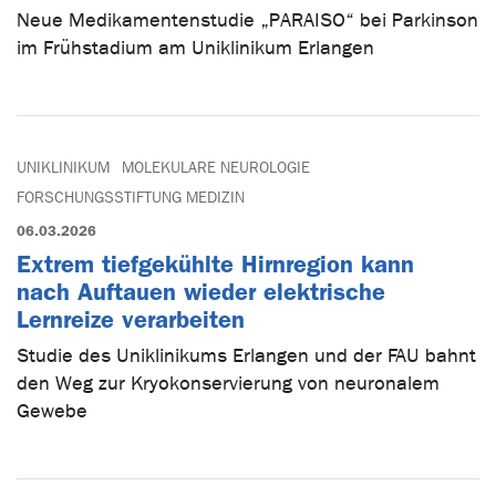
Neue Medikamentenstudie „PARAISO“ bei Parkinson
im Frühstadium am Uniklinikum Erlangen
UNIKLINIKUM
MOLEKULARE NEUROLOGIE
FORSCHUNGSSTIFTUNG MEDIZIN
06.03.2026
Extrem tiefgekühlte Hirnregion kann
nach Auftauen wieder elektrische
Lernreize verarbeiten
Studie des Uniklinikums Erlangen und der FAU bahnt
den Weg zur Kryokonservierung von neuronalem
Gewebe