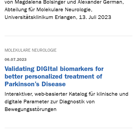
von Magdalena Bolsinger und Alexander German,
Abteilung für Molekulare Neurologie,
Universitätsklinikum Erlangen, 13. Juli 2023
MOLEKULARE NEUROLOGIE
06.07.2023
Validating DIGItal biomarkers for
better personalized treatment of
Parkinson’s Disease
Interaktiver, web-basierter Katalog für klinische und
digitale Parameter zur Diagnostik von
Bewegungsstörungen