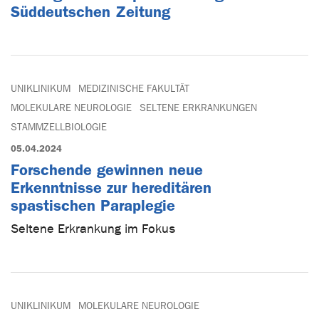
Süddeutschen Zeitung
UNIKLINIKUM
MEDIZINISCHE FAKULTÄT
MOLEKULARE NEUROLOGIE
SELTENE ERKRANKUNGEN
STAMMZELLBIOLOGIE
05.04.2024
Forschende gewinnen neue
Erkenntnisse zur hereditären
spastischen Paraplegie
Seltene Erkrankung im Fokus
UNIKLINIKUM
MOLEKULARE NEUROLOGIE