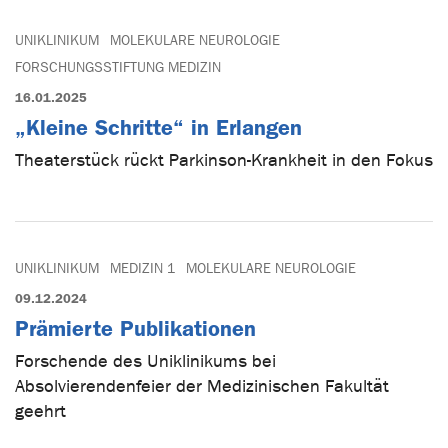
UNIKLINIKUM
MOLEKULARE NEUROLOGIE
FORSCHUNGSSTIFTUNG MEDIZIN
16.01.2025
„Kleine Schritte“ in Erlangen
Theaterstück rückt Parkinson-Krankheit in den Fokus
UNIKLINIKUM
MEDIZIN 1
MOLEKULARE NEUROLOGIE
09.12.2024
Prämierte Publikationen
Forschende des Uniklinikums bei
Absolvierendenfeier der Medizinischen Fakultät
geehrt