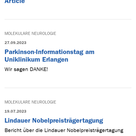
Article
MOLEKULARE NEUROLOGIE
27.09.2023
Parkinson-Informationstag am
Uniklinikum Erlangen
Wir sagen DANKE!
MOLEKULARE NEUROLOGIE
19.07.2023
Lindauer Nobelpreisträgertagung
Bericht über die Lindauer Nobelpreisträgertagung