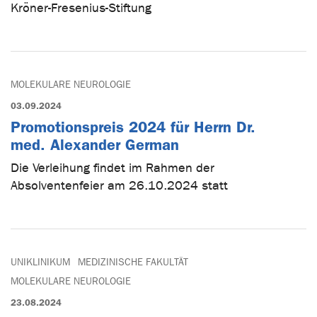
Kröner-Fresenius-Stiftung
MOLEKULARE NEUROLOGIE
03.09.2024
Promotionspreis 2024 für Herrn Dr.
med. Alexander German
Die Verleihung findet im Rahmen der
Absolventenfeier am 26.10.2024 statt
UNIKLINIKUM
MEDIZINISCHE FAKULTÄT
MOLEKULARE NEUROLOGIE
23.08.2024