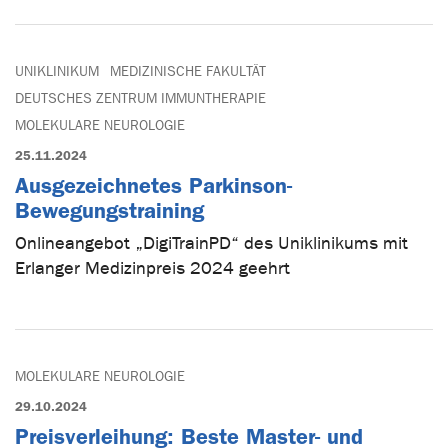
UNIKLINIKUM
MEDIZINISCHE FAKULTÄT
DEUTSCHES ZENTRUM IMMUNTHERAPIE
MOLEKULARE NEUROLOGIE
25.11.2024
Ausgezeichnetes Parkinson-
Bewegungstraining
Onlineangebot „DigiTrainPD“ des Uniklinikums mit
Erlanger Medizinpreis 2024 geehrt
MOLEKULARE NEUROLOGIE
29.10.2024
Preisverleihung: Beste Master- und