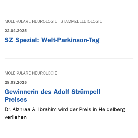
MOLEKULARE NEUROLOGIE
STAMMZELLBIOLOGIE
22.04.2025
SZ Spezial: Welt-Parkinson-Tag
MOLEKULARE NEUROLOGIE
28.03.2025
Gewinnerin des Adolf Strümpell
Preises
Dr. Alzhraa A. Ibrahim wird der Preis in Heidelberg
verliehen