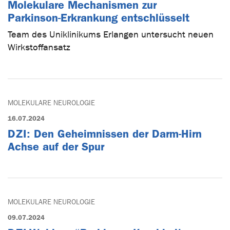
Molekulare Mechanismen zur
Parkinson-Erkrankung entschlüsselt
Team des Uniklinikums Erlangen untersucht neuen
Wirkstoffansatz
MOLEKULARE NEUROLOGIE
16.07.2024
DZI: Den Geheimnissen der Darm-Hirn
Achse auf der Spur
MOLEKULARE NEUROLOGIE
09.07.2024