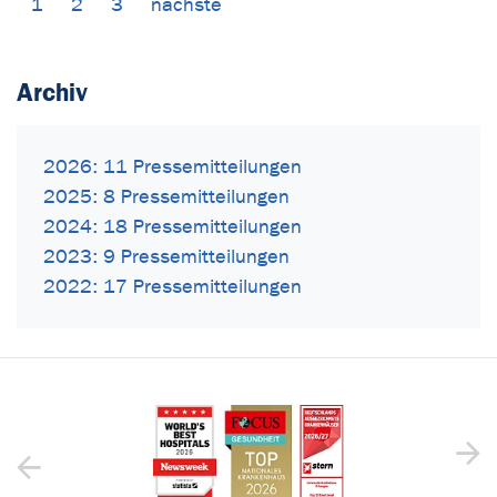
1
2
3
nächste
Archiv
2026: 11 Pressemitteilungen
2025: 8 Pressemitteilungen
2024: 18 Pressemitteilungen
2023: 9 Pressemitteilungen
2022: 17 Pressemitteilungen