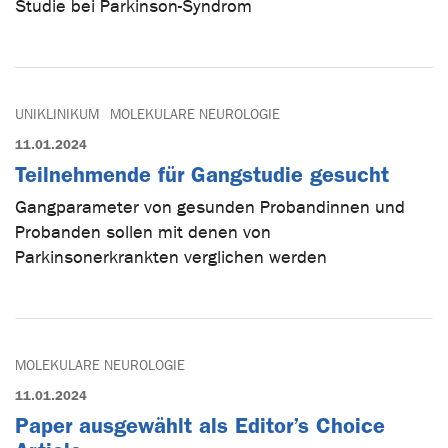
Studie bei Parkinson-Syndrom
UNIKLINIKUM
MOLEKULARE NEUROLOGIE
11.01.2024
Teilnehmende für Gangstudie gesucht
Gangparameter von gesunden Probandinnen und
Probanden sollen mit denen von
Parkinsonerkrankten verglichen werden
MOLEKULARE NEUROLOGIE
11.01.2024
Paper ausgewählt als Editor’s Choice