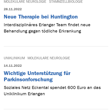
MOLEKULARE NEUROLOGIE
STAMMZELLBIOLOGIE
28.11.2022
Neue Therapie bei Huntington
Interdisziplinäres Erlanger Team findet neue
Behandlung gegen tödliche Erkrankung
UNIKLINIKUM
MOLEKULARE NEUROLOGIE
14.11.2022
Wichtige Unterstützung für
Parkinsonforschung
Soziales Netz Eckental spendet 600 Euro an das
Uniklinikum Erlangen