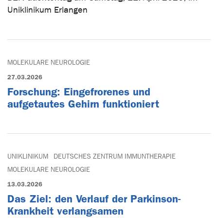
Uniklinikum Erlangen
MOLEKULARE NEUROLOGIE
27.03.2026
Forschung: Eingefrorenes und
aufgetautes Gehirn funktioniert
UNIKLINIKUM
DEUTSCHES ZENTRUM IMMUNTHERAPIE
MOLEKULARE NEUROLOGIE
13.03.2026
Das Ziel: den Verlauf der Parkinson-
Krankheit verlangsamen