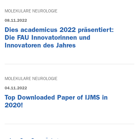
MOLEKULARE NEUROLOGIE
08.11.2022
Dies academicus 2022 präsentiert:
Die FAU Innovatorinnen und
Innovatoren des Jahres
MOLEKULARE NEUROLOGIE
04.11.2022
Top Downloaded Paper of IJMS in
2020!