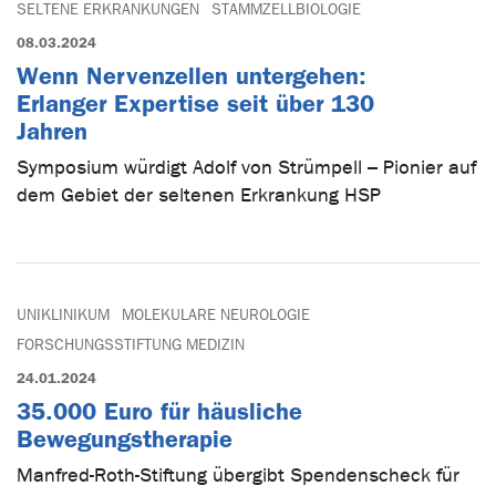
SELTENE ERKRANKUNGEN
STAMMZELLBIOLOGIE
08.03.2024
Wenn Nervenzellen untergehen:
Erlanger Expertise seit über 130
Jahren
Symposium würdigt Adolf von Strümpell – Pionier auf
dem Gebiet der seltenen Erkrankung HSP
UNIKLINIKUM
MOLEKULARE NEUROLOGIE
FORSCHUNGSSTIFTUNG MEDIZIN
24.01.2024
35.000 Euro für häusliche
Bewegungstherapie
Manfred-Roth-Stiftung übergibt Spendenscheck für