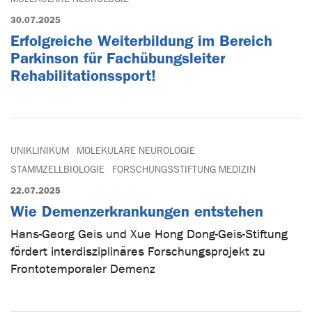
30.07.2025
Erfolgreiche Weiterbildung im Bereich
Parkinson für Fachübungsleiter
Rehabilitationssport!
UNIKLINIKUM
MOLEKULARE NEUROLOGIE
STAMMZELLBIOLOGIE
FORSCHUNGSSTIFTUNG MEDIZIN
22.07.2025
Wie Demenzerkrankungen entstehen
Hans-Georg Geis und Xue Hong Dong-Geis-Stiftung
fördert interdisziplinäres Forschungsprojekt zu
Frontotemporaler Demenz