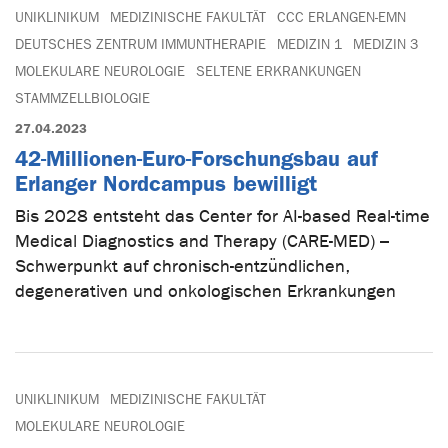
UNIKLINIKUM
MEDIZINISCHE FAKULTÄT
CCC ERLANGEN-EMN
DEUTSCHES ZENTRUM IMMUNTHERAPIE
MEDIZIN 1
MEDIZIN 3
MOLEKULARE NEUROLOGIE
SELTENE ERKRANKUNGEN
STAMMZELLBIOLOGIE
27.04.2023
42-Millionen-Euro-Forschungsbau auf
Erlanger Nordcampus bewilligt
Bis 2028 entsteht das Center for AI-based Real-time
Medical Diagnostics and Therapy (CARE-MED) –
Schwerpunkt auf chronisch-entzündlichen,
degenerativen und onkologischen Erkrankungen
UNIKLINIKUM
MEDIZINISCHE FAKULTÄT
MOLEKULARE NEUROLOGIE