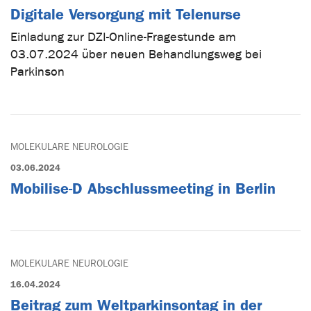
Digitale Versorgung mit Telenurse
Einladung zur DZI-Online-Fragestunde am
03.07.2024 über neuen Behandlungsweg bei
Parkinson
MOLEKULARE NEUROLOGIE
03.06.2024
Mobilise-D Abschlussmeeting in Berlin
MOLEKULARE NEUROLOGIE
16.04.2024
Beitrag zum Weltparkinsontag in der